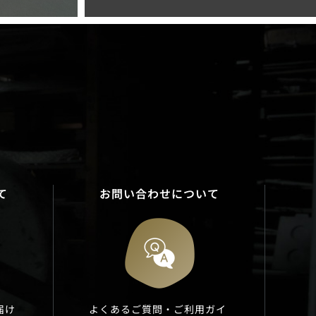
て
お問い合わせについて
届け
よくあるご質問・ご利用ガイ