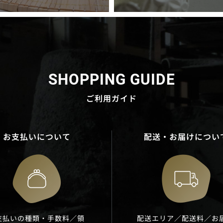
SHOPPING GUIDE
ご利用ガイド
お支払いについて
配送・お届けについ
支払いの種類・手数料／領
配送エリア／配送料／お