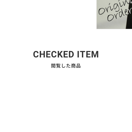
CHECKED ITEM
閲覧した商品