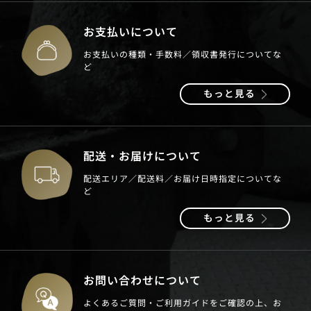
お支払いについて
お支払いの種類・手数料／領収書発行についてな
ど
もっと見る
配送・お届けについて
配送エリア／配送料／お届け日時指定についてな
ど
もっと見る
お問い合わせについて
よくあるご質問・ご利用ガイドをご確認の上、お