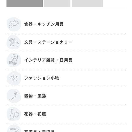
食器・キッチン用品
文具・ステーショナリー
インテリア雑貨・日用品
ファッション小物
置物・風鈴
花器・花瓶
茶道具・書道具