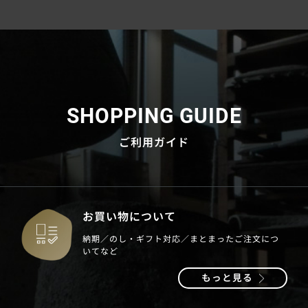
SHOPPING GUIDE
ご利用ガイド
お買い物について
納期／のし・ギフト対応／まとまったご注文につ
いてなど
もっと見る