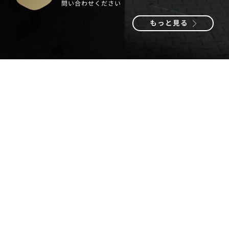
問い合わせください
もっと見る