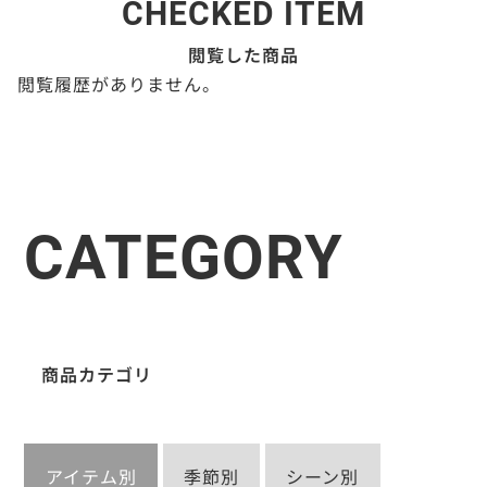
CHECKED ITEM
閲覧した商品
閲覧履歴がありません。
CATEGORY
商品カテゴリ
アイテム別
季節別
シーン別