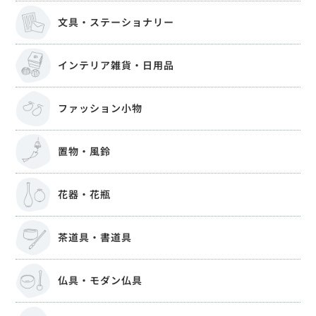
文具・ステーショナリー
インテリア雑貨・日用品
ファッション小物
置物・風鈴
花器・花瓶
茶道具・書道具
仏具・モダン仏具