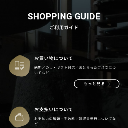
SHOPPING GUIDE
ご利用ガイド
お買い物について
納期／のし・ギフト対応／まとまったご注文につ
いてなど
もっと見る
お支払いについて
お支払いの種類・手数料／領収書発行についてな
ど