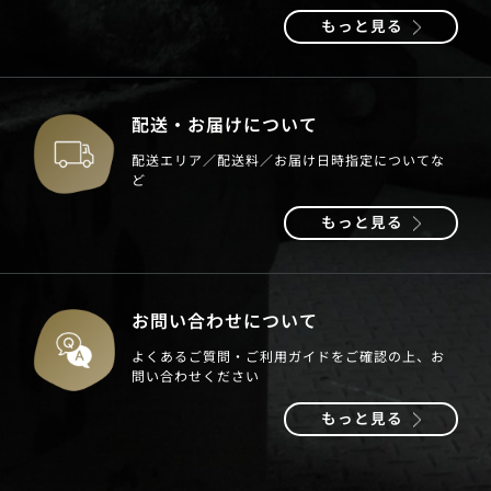
もっと見る
配送・お届けについて
配送エリア／配送料／お届け日時指定についてな
ど
もっと見る
お問い合わせについて
よくあるご質問・ご利用ガイドをご確認の上、お
問い合わせください
もっと見る