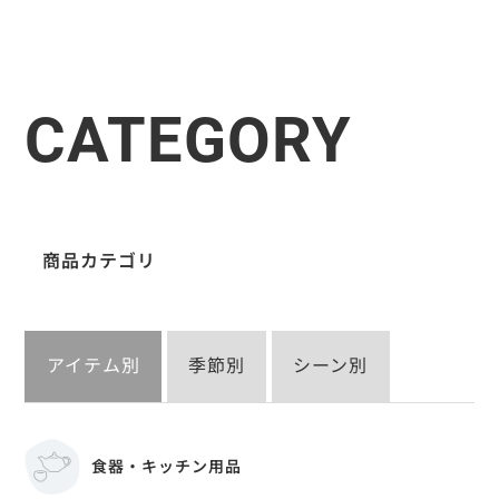
CATEGORY
商品カテゴリ
アイテム別
季節別
シーン別
食器・キッチン用品