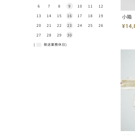
6
7
8
9
10
11
12
13
14
15
16
17
18
19
小箱
20
21
22
23
24
25
26
¥14,
27
28
29
30
(
発送業務休日)