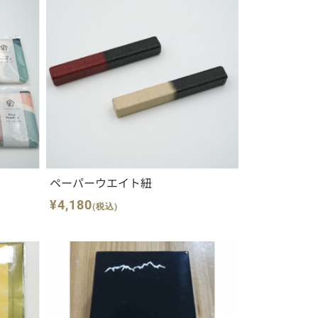
ペーパーウエイト紐
¥4,180
(税込)