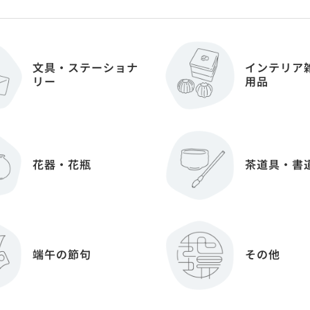
文具・ステーショナ
インテリア
リー
用品
花器・花瓶
茶道具・書
端午の節句
その他