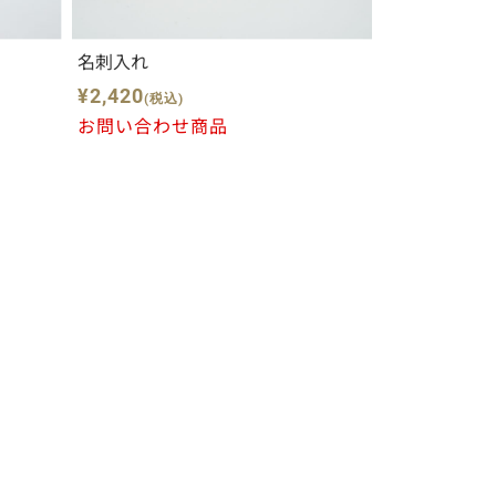
名刺入れ
¥2,420
(税込)
お問い合わせ商品