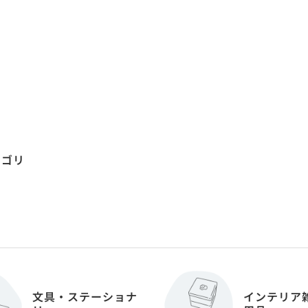
テゴリ
文具・ステーショナ
インテリア