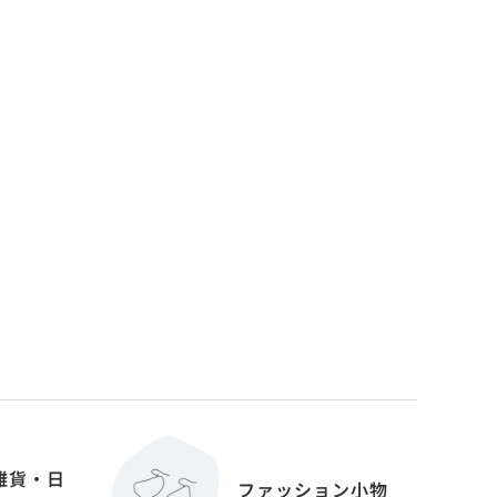
雑貨・日
ファッション小物