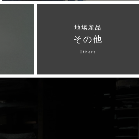
地場産品
その他
Others