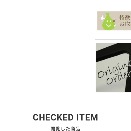
CHECKED ITEM
閲覧した商品