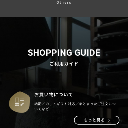
Others
SHOPPING GUIDE
ご利用ガイド
お買い物について
納期／のし・ギフト対応／まとまったご注文につ
いてなど
もっと見る