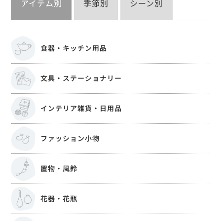
アイテム別
季節別
シーン別
食器・キッチン用品
文具・ステーショナリー
インテリア雑貨・日用品
ファッション小物
置物・風鈴
花器・花瓶