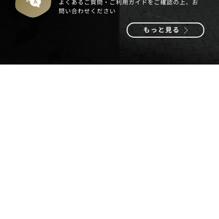
よくあるご質問・ご利用ガイドをご確認の上、お
問い合わせください
もっと見る