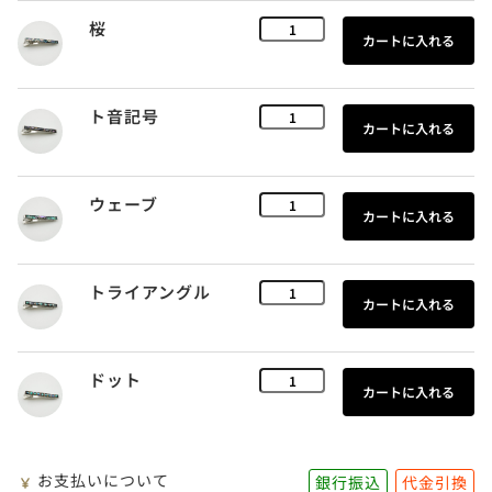
桜
ト音記号
ウェーブ
トライアングル
ドット
お支払いについて
銀行振込
代金引換