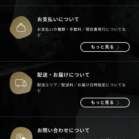
お支払いについて
お支払いの種類・手数料／領収書発行についてな
ど
もっと見る
配送・お届けについて
配送エリア／配送料／お届け日時指定についてな
ど
もっと見る
お問い合わせについて