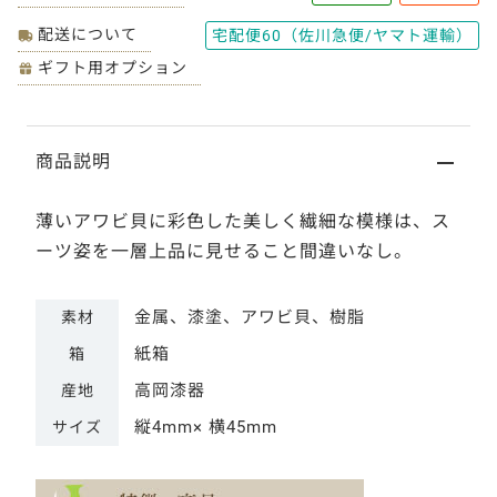
配送について
宅配便60（佐川急便/ヤマト運輸）
ギフト用オプション
商品説明
薄いアワビ貝に彩色した美しく繊細な模様は、ス
ーツ姿を一層上品に見せること間違いなし。
金属、漆塗、アワビ貝、樹脂
素材
紙箱
箱
高岡漆器
産地
縦4mm× 横45mm
サイズ