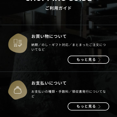
ご利用ガイド
お買い物について
納期／のし・ギフト対応／まとまったご注文につ
いてなど
もっと見る
お支払いについて
お支払いの種類・手数料／領収書発行についてな
ど
もっと見る