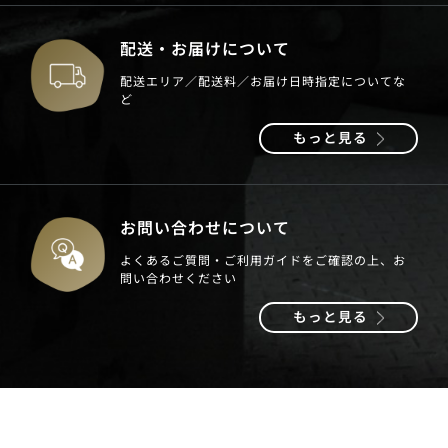
配送・お届けについて
配送エリア／配送料／お届け日時指定についてな
ど
もっと見る
お問い合わせについて
よくあるご質問・ご利用ガイドをご確認の上、お
問い合わせください
もっと見る