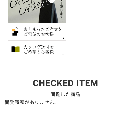
CHECKED ITEM
閲覧した商品
閲覧履歴がありません。