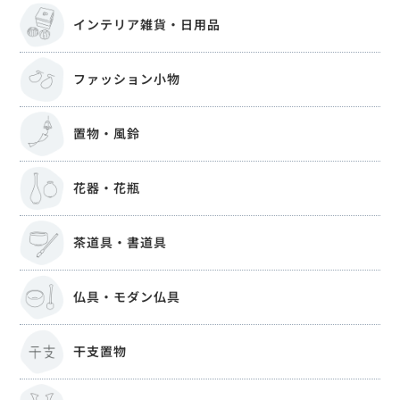
インテリア雑貨・日用品
ファッション小物
置物・風鈴
花器・花瓶
茶道具・書道具
仏具・モダン仏具
干支置物