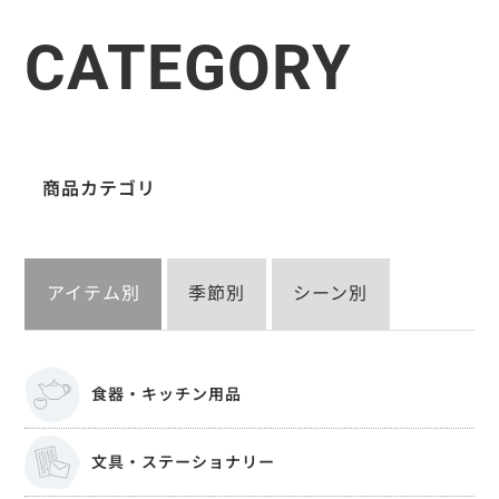
CATEGORY
商品カテゴリ
アイテム別
季節別
シーン別
食器・キッチン用品
文具・ステーショナリー