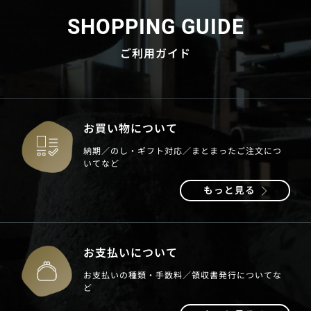
SHOPPING GUIDE
ご利用ガイド
お買い物について
納期／のし・ギフト対応／まとまったご注文につ
いてなど
もっと見る
お支払いについて
お支払いの種類・手数料／領収書発行についてな
ど