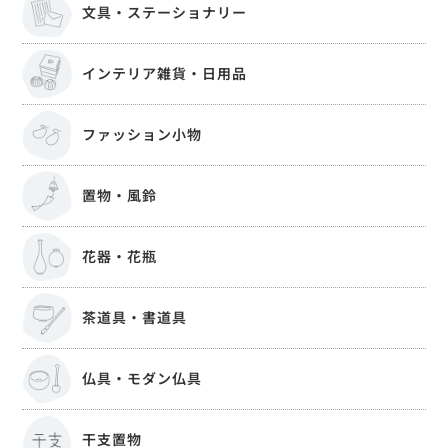
文具・ステーショナリー
インテリア雑貨・日用品
ファッション小物
置物・風鈴
花器・花瓶
茶道具・書道具
仏具・モダン仏具
干支置物