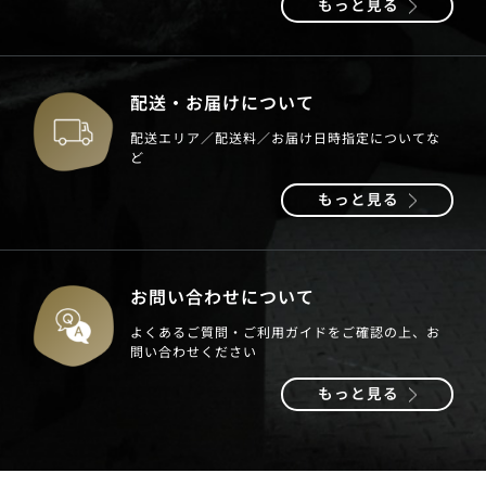
もっと見る
配送・お届けについて
配送エリア／配送料／お届け日時指定についてな
ど
もっと見る
お問い合わせについて
よくあるご質問・ご利用ガイドをご確認の上、お
問い合わせください
もっと見る