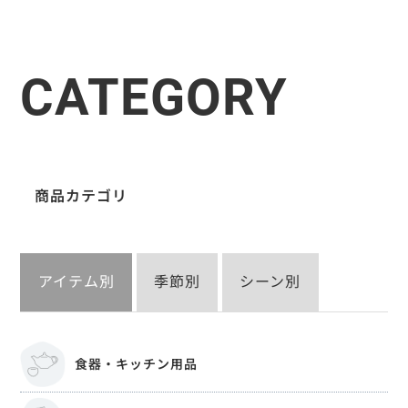
CATEGORY
商品カテゴリ
アイテム別
季節別
シーン別
食器・キッチン用品