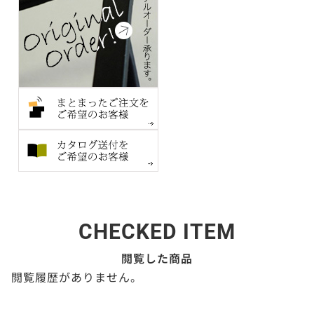
CHECKED ITEM
閲覧した商品
閲覧履歴がありません。