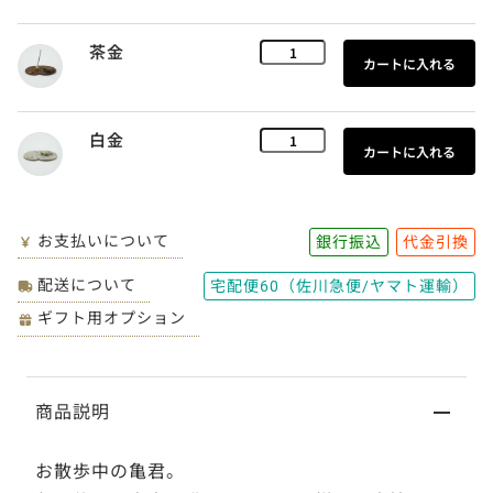
茶金
白金
お支払いについて
銀行振込
代金引換
配送について
宅配便60（佐川急便/ヤマト運輸）
ギフト用オプション
商品説明
お散歩中の亀君。