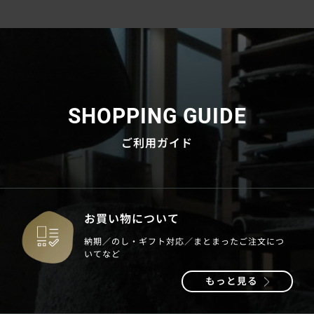
SHOPPING GUIDE
ご利用ガイド
お買い物について
納期／のし・ギフト対応／まとまったご注文につ
いてなど
もっと見る