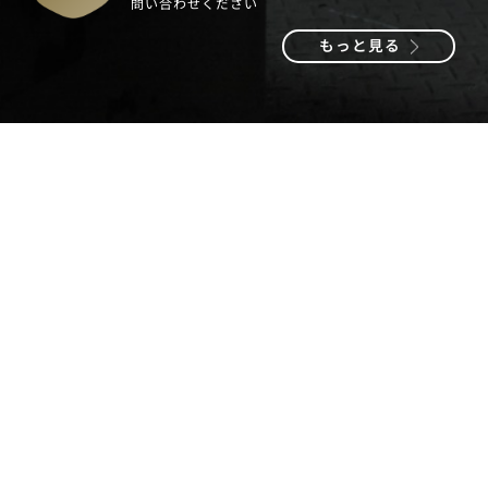
問い合わせください
もっと見る