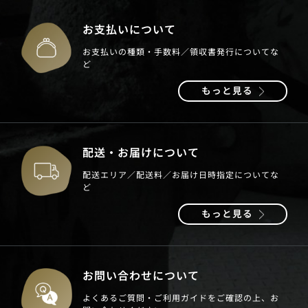
お支払いについて
お支払いの種類・手数料／領収書発行についてな
ど
もっと見る
配送・お届けについて
配送エリア／配送料／お届け日時指定についてな
ど
もっと見る
お問い合わせについて
よくあるご質問・ご利用ガイドをご確認の上、お