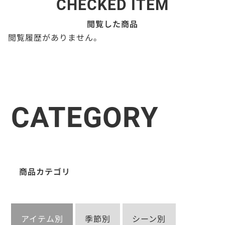
CHECKED ITEM
閲覧した商品
閲覧履歴がありません。
CATEGORY
商品カテゴリ
アイテム別
季節別
シーン別