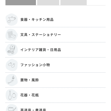
食器・キッチン用品
文具・ステーショナリー
インテリア雑貨・日用品
ファッション小物
置物・風鈴
花器・花瓶
茶道具・書道具