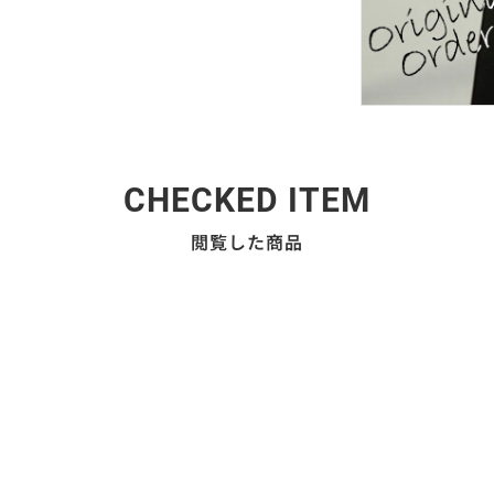
CHECKED ITEM
閲覧した商品