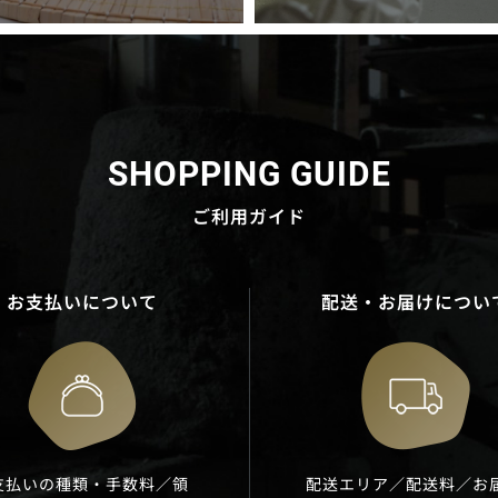
SHOPPING GUIDE
ご利用ガイド
お支払いについて
配送・お届けについ
支払いの種類・手数料／領
配送エリア／配送料／お