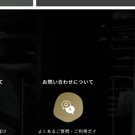
て
お問い合わせについて
届け
よくあるご質問・ご利用ガイ