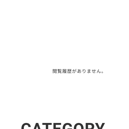
閲覧履歴がありません。