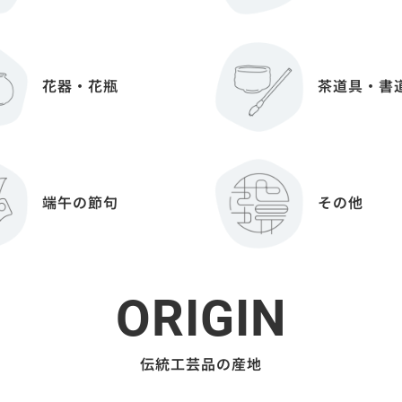
花器・花瓶
茶道具・書
端午の節句
その他
ORIGIN
伝統工芸品の産地