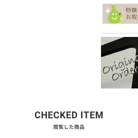
CHECKED ITEM
閲覧した商品