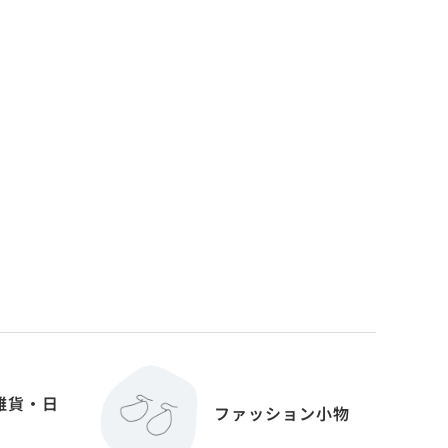
雑貨・日
ファッション小物