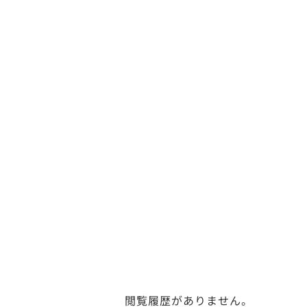
閲覧履歴がありません。