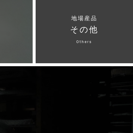
地場産品
その他
Others