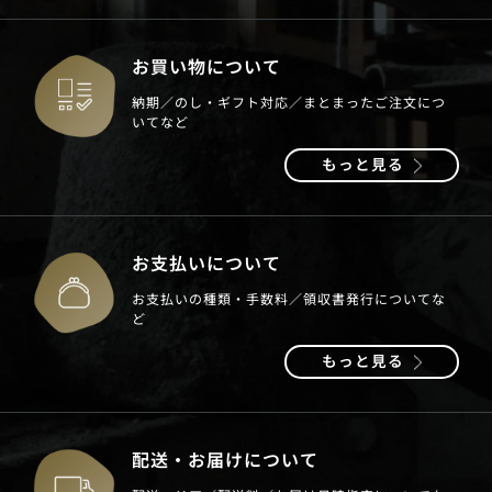
お買い物について
納期／のし・ギフト対応／まとまったご注文につ
いてなど
もっと見る
お支払いについて
お支払いの種類・手数料／領収書発行についてな
ど
もっと見る
配送・お届けについて