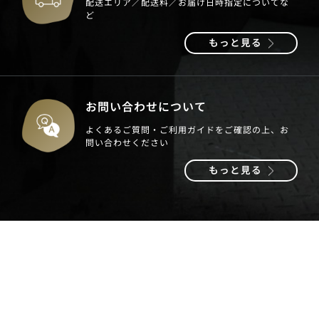
配送エリア／配送料／お届け日時指定についてな
ど
もっと見る
お問い合わせについて
よくあるご質問・ご利用ガイドをご確認の上、お
問い合わせください
もっと見る