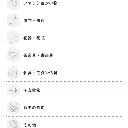
ファッション小物
置物・風鈴
花器・花瓶
茶道具・書道具
仏具・モダン仏具
干支置物
端午の節句
その他