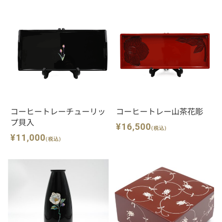
コーヒートレーチューリッ
コーヒートレー山茶花彫
プ貝入
¥16,500
(税込)
¥11,000
(税込)