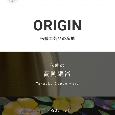
ORIGIN
伝統工芸品の産地
伝統の
高岡銅器
Takaoka Copperware
うるわしの