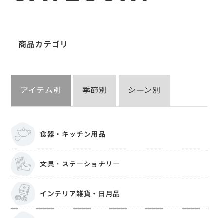
商品カテゴリ
アイテム別
季節別
シーン別
食器・キッチン用品
文具・ステーショナリー
インテリア雑貨・日用品